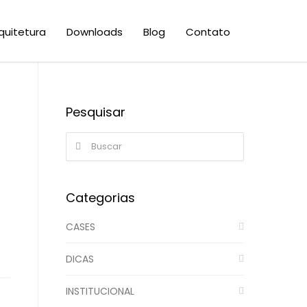
quitetura
Downloads
Blog
Contato
Pesquisar
Categorias
CASES
DICAS
INSTITUCIONAL