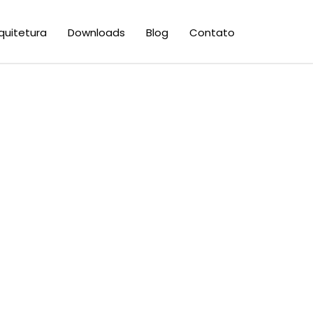
quitetura
Downloads
Blog
Contato