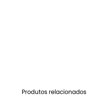
Produtos relacionados