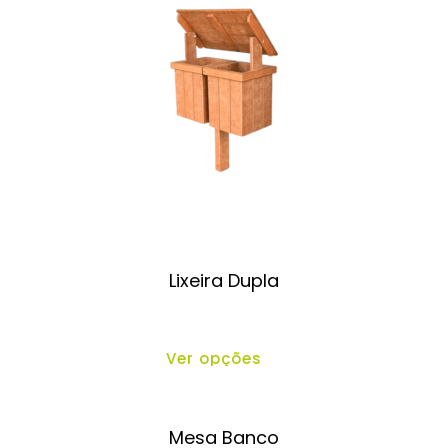
Lixeira Dupla
Ver opções
Mesa Banco