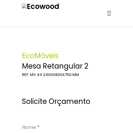
EcoMóveis
Mesa Retangular 2
REF: MV 44 2400X800X750 MM
Solicite Orçamento
Nome
*