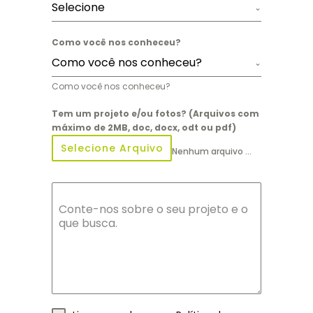
Selecione
Como você nos conheceu?
Como você nos conheceu?
Como você nos conheceu?
Tem um projeto e/ou fotos? (Arquivos com
máximo de 2MB, doc, docx, odt ou pdf)
Selecione Arquivo
Nenhum arquivo selecionado ainda
Conte-nos sobre o seu projeto e o
que busca.