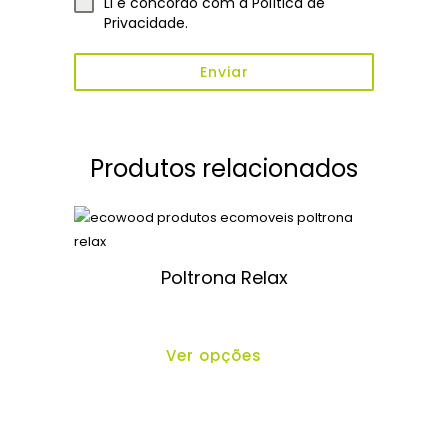
Li e concordo com a
Política de
Privacidade
.
Enviar
Produtos relacionados
Poltrona Relax
Ver opções