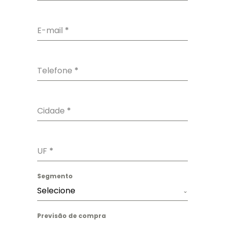
E-mail
*
Telefone
*
Cidade
*
UF
*
Segmento
Selecione
Previsão de compra