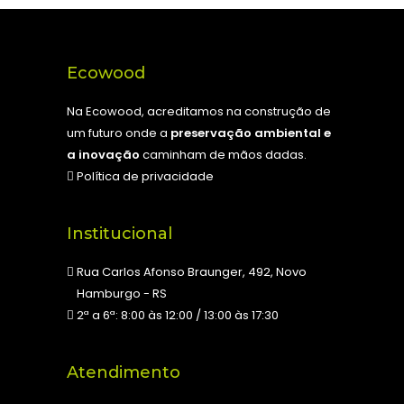
Ecowood
Na Ecowood, acreditamos na construção de
um futuro onde a
preservação ambiental e
a inovação
caminham de mãos dadas.
Política de privacidade
Institucional
Rua Carlos Afonso Braunger, 492, Novo
Hamburgo - RS
2ª a 6ª: 8:00 às 12:00 / 13:00 às 17:30
Atendimento