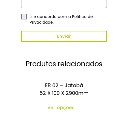
Li e concordo com a
Política de
Privacidade
.
Enviar
Produtos relacionados
EB 02 – Jatobá
52 X 100 X 2900mm
Ver opções