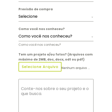
Previsão de compra
Selecione
Como você nos conheceu?
Como você nos conheceu?
Como você nos conheceu?
Tem um projeto e/ou fotos? (Arquivos com
máximo de 2MB, doc, docx, odt ou pdf)
Selecione Arquivo
Nenhum arquivo selecionado ainda
Conte-nos sobre o seu projeto e o
que busca.