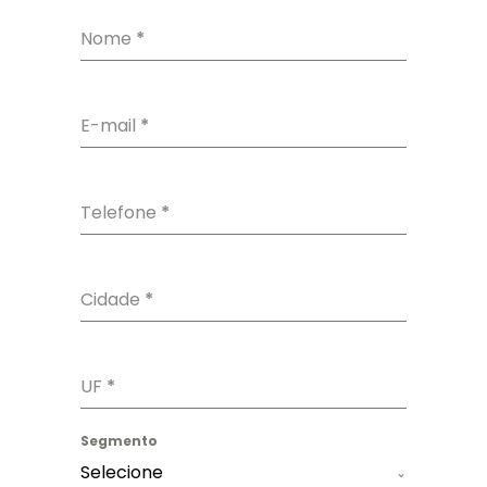
Nome
*
E-mail
*
Telefone
*
Cidade
*
UF
*
Segmento
Selecione