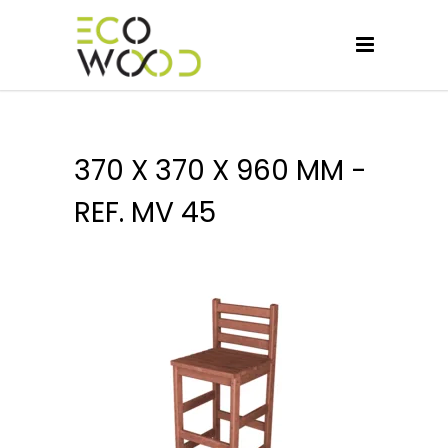
370 X 370 X 960 MM -
REF. MV 45